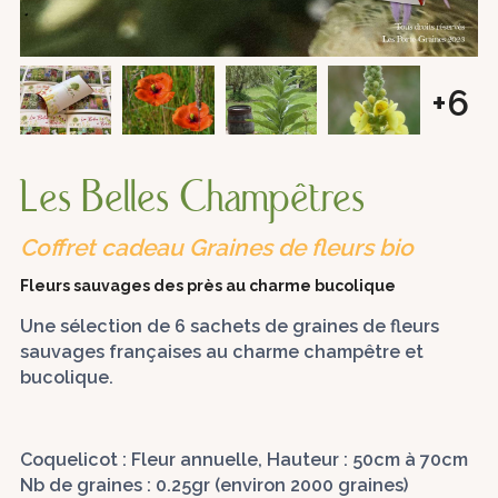
+6
Les Belles Champêtres
Coffret cadeau Graines de fleurs bio
Fleurs sauvages des près au charme bucolique
Une sélection de 6 sachets de graines de fleurs
sauvages françaises au charme champêtre et
bucolique.
Coquelicot : Fleur annuelle, Hauteur : 50cm à 70cm
Nb de graines : 0.25gr (environ 2000 graines)