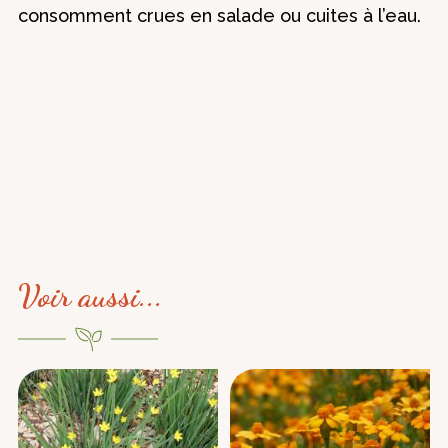
consomment crues en salade ou cuites à l’eau.
Voir aussi...