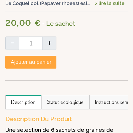
Le Coquelicot (Papaver rhoeas) est…
> lire la suite
20,00
€
- Le sachet
Ajouter au panier
Description
Statut écologique
Instructions semis
Description Du Produit
Une sélection de 6 sachets de graines de