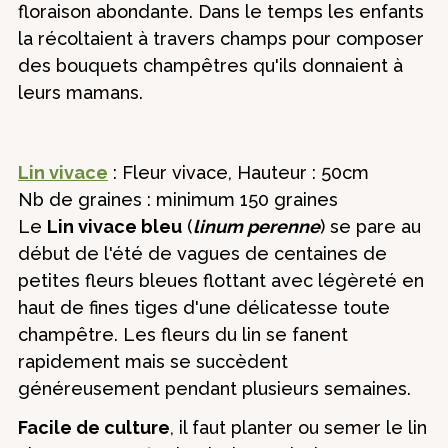
floraison abondante. Dans le temps les enfants
la récoltaient à travers champs pour composer
des bouquets champêtres qu'ils donnaient à
leurs mamans.
Lin vivace
: Fleur vivace, Hauteur : 50cm
Nb de graines : minimum 150 graines
Le
Lin vivace bleu
(
linum perenne
) se pare au
début de l'été de vagues de centaines de
petites fleurs bleues flottant avec légèreté en
haut de fines tiges d'une délicatesse toute
champêtre. Les fleurs du lin se fanent
rapidement mais se succèdent
généreusement pendant plusieurs semaines.
Facile de culture
, il faut planter ou semer le lin