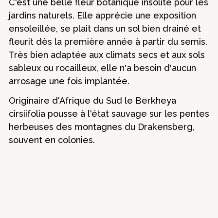
C'est une belle fleur botanique insolite pour les
jardins naturels. Elle apprécie une exposition
ensoleillée, se plait dans un sol bien drainé et
fleurit dès la première année à partir du semis.
Très bien adaptée aux climats secs et aux sols
sableux ou rocailleux, elle n'a besoin d'aucun
arrosage une fois implantée.
Originaire d'Afrique du Sud le Berkheya
cirsiifolia pousse à l'état sauvage sur les pentes
herbeuses des montagnes du Drakensberg,
souvent en colonies.