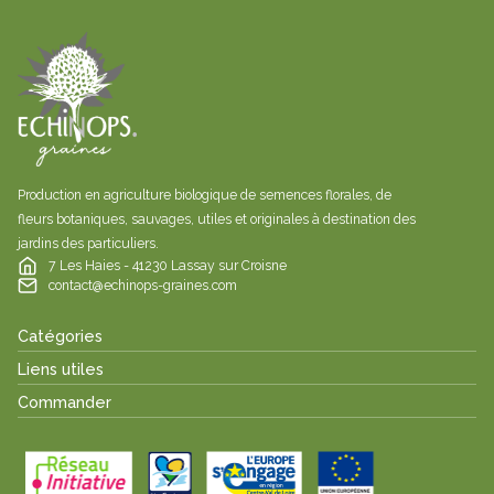
Production en agriculture biologique de semences florales, de
fleurs botaniques, sauvages, utiles et originales à destination des
jardins des particuliers.
7 Les Haies - 41230 Lassay sur Croisne
contact@echinops-graines.com
Catégories
Liens utiles
Commander