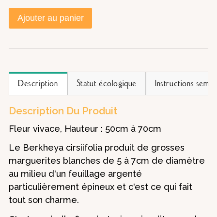
Ajouter au panier
Description
Statut écologique
Instructions semis
Description Du Produit
Fleur vivace, Hauteur : 50cm à 70cm
Le Berkheya cirsiifolia produit de grosses
marguerites blanches de 5 à 7cm de diamètre
au milieu d'un feuillage argenté
particulièrement épineux et c'est ce qui fait
tout son charme.