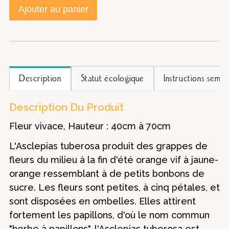
Ajouter au panier
Description
Statut écologique
Instructions semis
Description Du Produit
Fleur vivace, Hauteur : 40cm à 70cm
L'Asclepias tuberosa produit des grappes de
fleurs du milieu à la fin d'été orange vif à jaune-
orange ressemblant à de petits bonbons de
sucre. Les fleurs sont petites, à cinq pétales, et
sont disposées en ombelles. Elles attirent
fortement les papillons, d'où le nom commun
"herbe à papillons". l'Asclepias tuberosa est