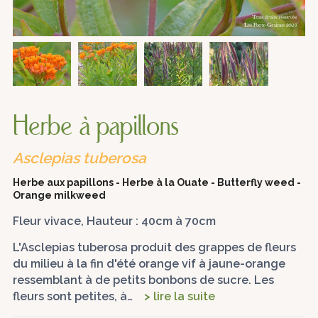
Herbe à papillons
Asclepias tuberosa
Herbe aux papillons - Herbe à la Ouate - Butterfly weed -
Orange milkweed
Fleur vivace, Hauteur : 40cm à 70cm
L'Asclepias tuberosa produit des grappes de fleurs
du milieu à la fin d'été orange vif à jaune-orange
ressemblant à de petits bonbons de sucre. Les
fleurs sont petites, à…
> lire la suite