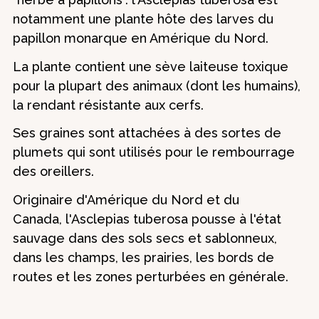
notamment une plante hôte des larves du
papillon monarque en Amérique du Nord.
La plante contient une sève laiteuse toxique
pour la plupart des animaux (dont les humains),
la rendant résistante aux cerfs.
Ses graines sont attachées à des sortes de
plumets qui sont utilisés pour le rembourrage
des oreillers.
Originaire d'Amérique du Nord et du
Canada, l'Asclepias tuberosa pousse à l'état
sauvage dans des sols secs et sablonneux,
dans les champs, les prairies, les bords de
routes et les zones perturbées en générale.