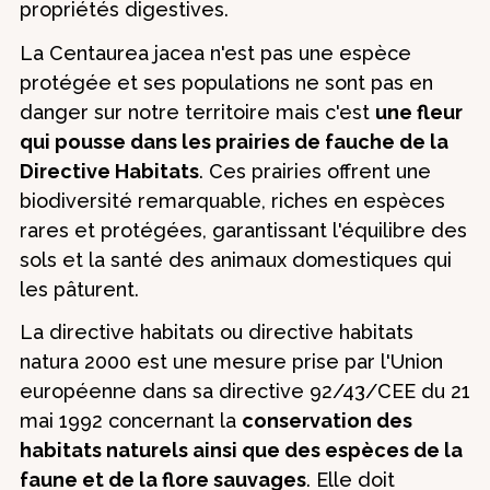
propriétés digestives.
La Centaurea jacea n'est pas une espèce
protégée et ses populations ne sont pas en
danger sur notre territoire mais c'est
une fleur
qui pousse dans les prairies de fauche de la
Directive Habitats
. Ces prairies offrent une
biodiversité remarquable, riches en espèces
rares et protégées, garantissant l'équilibre des
sols et la santé des animaux domestiques qui
les pâturent.
La directive habitats ou directive habitats
natura 2000 est une mesure prise par l'Union
européenne dans sa directive 92/43/CEE du 21
mai 1992 concernant la
conservation des
habitats naturels ainsi que des espèces de la
faune et de la flore sauvages
. Elle doit