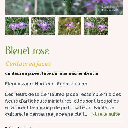
Bleuet rose
Centaurea jacea
centaurée jacée, tête de moineau, ambrette
Fleur vivace, Hauteur : 60cm à 90cm
Les fleurs de la Centaurea jacea ressemblent à des
fleurs d'artichauts miniatures, elles sont très jolies
et attirent beaucoup de pollinisateurs. Facile de
culture, la centaurée jacea se plait…
> lire la suite