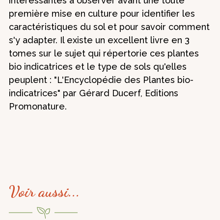
intéressantes à observer avant une toute
première mise en culture pour identifier les
caractéristiques du sol et pour savoir comment
s'y adapter. Il existe un excellent livre en 3
tomes sur le sujet qui répertorie ces plantes
bio indicatrices et le type de sols qu'elles
peuplent : "L'Encyclopédie des Plantes bio-
indicatrices" par Gérard Ducerf, Editions
Promonature.
Voir aussi...