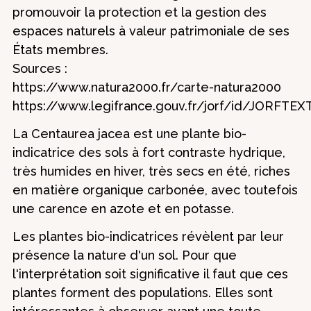
promouvoir la protection et la gestion des
espaces naturels à valeur patrimoniale de ses
États membres.
Sources :
https://www.natura2000.fr/carte-natura2000
https://www.legifrance.gouv.fr/jorf/id/JORFTE
La Centaurea jacea est une plante bio-
indicatrice des sols à fort contraste hydrique,
très humides en hiver, très secs en été, riches
en matière organique carbonée, avec toutefois
une carence en azote et en potasse.
Les plantes bio-indicatrices révèlent par leur
présence la nature d'un sol. Pour que
l'interprétation soit significative il faut que ces
plantes forment des populations. Elles sont