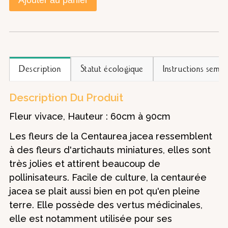
Description
Statut écologique
Instructions semis
Description Du Produit
Fleur vivace, Hauteur : 60cm à 90cm
Les fleurs de la Centaurea jacea ressemblent
à des fleurs d'artichauts miniatures, elles sont
très jolies et attirent beaucoup de
pollinisateurs. Facile de culture, la centaurée
jacea se plait aussi bien en pot qu'en pleine
terre. Elle possède des vertus médicinales,
elle est notamment utilisée pour ses